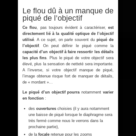
Le flou dû à un manque de
piqué de l’objectif
Ce flou
, pas toujours évident à caractériser,
est
directement lié à la qualité optique de l’objectif
utilisé
. A ce sujet, on parle souvent du
piqué de
l’objectif
. On peut définir le piqué comme la
capacité d’un objectif à faire ressortir les détails
les plus fins
. Plus le piqué de votre objectif sera
élevé, plus la sensation de netteté sera importante.
A l’inverse, si votre objectif manque de piqué,
l’image obtenue risque fort de manquer de détails,
de « mordant »…
Le piqué d’un objectif pourra
notamment
varier
en fonction
:
des
ouvertures
choisies (il y aura notamment
une baisse de piqué lorsque le diaphragme sera
très fermé comme nous le verrons dans la
prochaine partie),
de la
focale
retenue pour les zooms