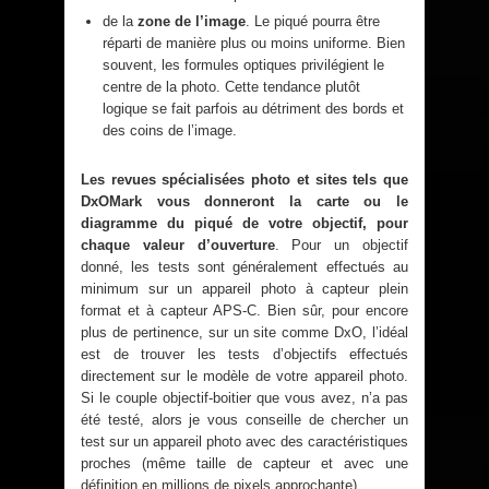
de la
zone de l’image
. Le piqué pourra être
réparti de manière plus ou moins uniforme. Bien
souvent, les formules optiques privilégient le
centre de la photo. Cette tendance plutôt
logique se fait parfois au détriment des bords et
des coins de l’image.
Les revues spécialisées photo et sites tels que
DxOMark vous donneront la carte ou le
diagramme du piqué de votre objectif, pour
chaque valeur d’ouverture
. Pour un objectif
donné, les tests sont généralement effectués au
minimum sur un appareil photo à capteur plein
format et à capteur APS-C. Bien sûr, pour encore
plus de pertinence, sur un site comme DxO, l’idéal
est de trouver les tests d’objectifs effectués
directement sur le modèle de votre appareil photo.
Si le couple objectif-boitier que vous avez, n’a pas
été testé, alors je vous conseille de chercher un
test sur un appareil photo avec des caractéristiques
proches (même taille de capteur et avec une
définition en millions de pixels approchante).