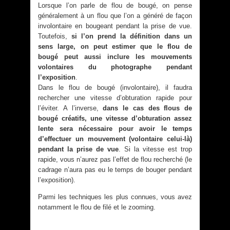
Lorsque l’on parle de flou de bougé, on pense
généralement à un flou que l’on a généré de façon
involontaire en bougeant pendant la prise de vue.
Toutefois,
si l’on prend la définition dans un
sens large, on peut estimer que le flou de
bougé peut aussi inclure les mouvements
volontaires du photographe pendant
l’exposition
.
Dans le flou de bougé (involontaire), il faudra
rechercher une vitesse d’obturation rapide pour
l’éviter. A l’inverse,
dans le cas des flous de
bougé créatifs, une vitesse d’obturation assez
lente sera nécessaire pour avoir le temps
d’effectuer un mouvement (volontaire celui-là)
pendant la prise de vue
. Si la vitesse est trop
rapide, vous n’aurez pas l’effet de flou recherché (le
cadrage n’aura pas eu le temps de bouger pendant
l’exposition).
Parmi les techniques les plus connues, vous avez
notamment le flou de filé et le zooming.