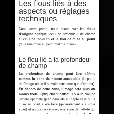
Les flous liés à des
aspects ou réglages
techniques
Dans cette partie, nous allons voir les
flous
d’origine optique
(celui de profondeur de champ
et celui de l’objectif)
et le flou de mise au point
(dû à une mise au point mal maîtrisée).
Le flou lié à la profondeur
de champ
La profondeur de champ peut être définie
comme la zone de netteté acceptable
(la partie
de l’image où l’œil humain considère que c’est net).
En dehors de cette zone, l’image sera plus ou
moins floue
. Optiquement parlant, il y a un plan de
netteté optimale (plan parallèle au capteur) là où la
mise au point a été faite (généralement sur votre
sujet) et autour de ce plan, une zone de netteté qui