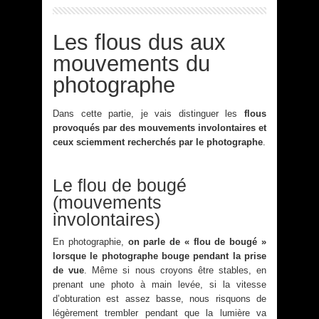
Les flous dus aux
mouvements du
photographe
Dans cette partie, je vais distinguer les
flous
provoqués par des mouvements involontaires et
ceux sciemment recherchés par le photographe
.
Le flou de bougé
(mouvements
involontaires)
En photographie,
on parle de « flou de bougé »
lorsque le photographe bouge pendant la prise
de vue
. Même si nous croyons être stables, en
prenant une photo à main levée, si la vitesse
d’obturation est assez basse, nous risquons de
légèrement trembler pendant que la lumière va