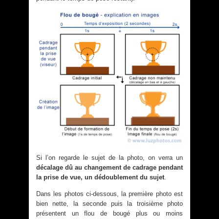
Si l’on regarde le sujet de la photo, on verra un
décalage dû au changement de cadrage pendant
la prise de vue, un dédoublement du sujet
.
Dans les photos ci-dessous, la première photo est
bien nette, la seconde puis la troisième photo
présentent un flou de bougé plus ou moins