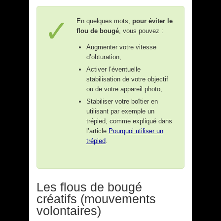
En quelques mots,
pour éviter le
flou de bougé
, vous pouvez :
Augmenter votre vitesse
d’obturation,
Activer l’éventuelle
stabilisation de votre objectif
ou de votre appareil photo,
Stabiliser votre boîtier en
utilisant par exemple un
trépied, comme expliqué dans
l’article
Pourquoi utiliser un
trépied
.
Les flous de bougé
créatifs (mouvements
volontaires)