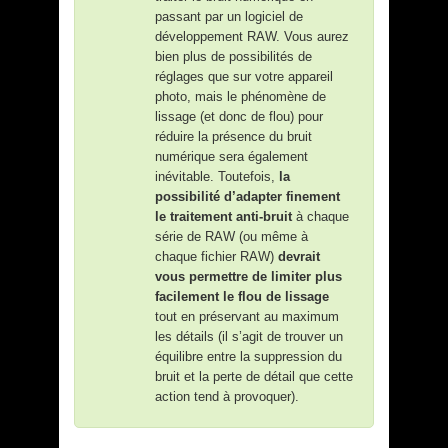
passant par un logiciel de
développement RAW. Vous aurez
bien plus de possibilités de
réglages que sur votre appareil
photo, mais le phénomène de
lissage (et donc de flou) pour
réduire la présence du bruit
numérique sera également
inévitable. Toutefois,
la
possibilité d’adapter finement
le traitement anti-bruit
à chaque
série de RAW (ou même à
chaque fichier RAW)
devrait
vous permettre de limiter plus
facilement le flou de lissage
tout en préservant au maximum
les détails (il s’agit de trouver un
équilibre entre la suppression du
bruit et la perte de détail que cette
action tend à provoquer).