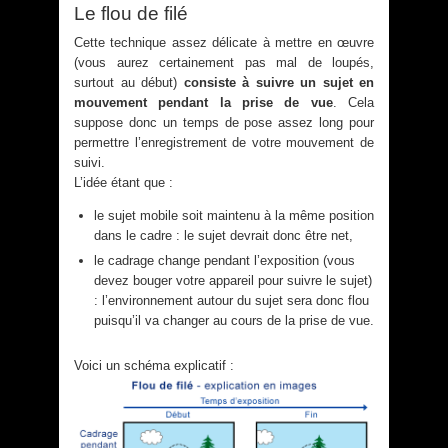
Le flou de filé
Cette technique assez délicate à mettre en œuvre
(vous aurez certainement pas mal de loupés,
surtout au début)
consiste à suivre un sujet en
mouvement pendant la prise de vue
. Cela
suppose donc un temps de pose assez long pour
permettre l’enregistrement de votre mouvement de
suivi.
L’idée étant que :
le sujet mobile soit maintenu à la même position
dans le cadre : le sujet devrait donc être net,
le cadrage change pendant l’exposition (vous
devez bouger votre appareil pour suivre le sujet)
: l’environnement autour du sujet sera donc flou
puisqu’il va changer au cours de la prise de vue.
Voici un schéma explicatif :